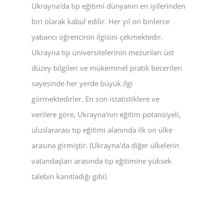
Ukrayna'da tıp eğitimi dünyanın en iyilerinden
biri olarak kabul edilir. Her yıl on binlerce
yabancı öğrencinin ilgisini çekmektedir.
Ukrayna tıp üniversitelerinin mezunları üst
düzey bilgileri ve mükemmel pratik becerileri
sayesinde her yerde büyük ilgi
görmektedirler. En son istatistiklere ve
verilere göre, Ukrayna'nın eğitim potansiyeli,
uluslararası tıp eğitimi alanında ilk on ülke
arasına girmiştir. (Ukrayna'da diğer ülkelerin
vatandaşları arasında tıp eğitimine yüksek
talebin kanıtladığı gibi)