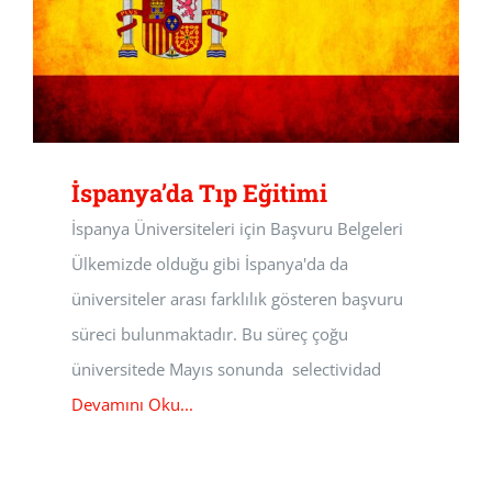
İspanya’da Tıp Eğitimi
İspanya Üniversiteleri için Başvuru Belgeleri
Ülkemizde olduğu gibi İspanya'da da
üniversiteler arası farklılık gösteren başvuru
süreci bulunmaktadır. Bu süreç çoğu
üniversitede Mayıs sonunda selectividad
Devamını Oku...