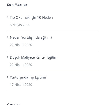
Son Yazılar
Tıp Okumak İçin 10 Neden
5 Mayıs 2020
Neden Yurtdışında Eğitim?
22 Nisan 2020
Düşük Maliyete Kaliteli Eğitim
22 Nisan 2020
Yurtdışında Tıp Eğitimi
17 Nisan 2020