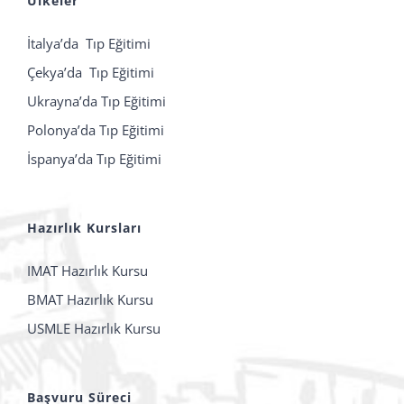
Ülkeler
İtalya’da Tıp Eğitimi
Çekya’da Tıp Eğitimi
Ukrayna’da Tıp Eğitimi
Polonya’da Tıp Eğitimi
İspanya’da Tıp Eğitimi
Hazırlık Kursları
IMAT Hazırlık Kursu
BMAT Hazırlık Kursu
USMLE Hazırlık Kursu
Başvuru Süreci