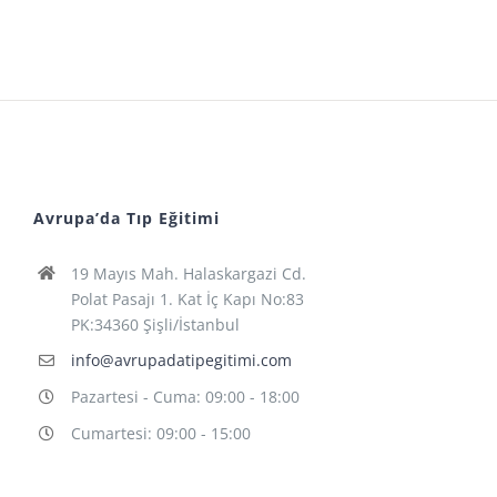
Avrupa’da Tıp Eğitimi
19 Mayıs Mah. Halaskargazi Cd.
Polat Pasajı 1. Kat İç Kapı No:83
PK:34360 Şişli/İstanbul
info@avrupadatipegitimi.com
Pazartesi - Cuma: 09:00 - 18:00
Cumartesi: 09:00 - 15:00