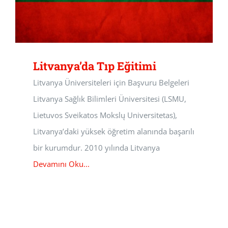
Litvanya’da Tıp Eğitimi
Litvanya Üniversiteleri için Başvuru Belgeleri
Litvanya Sağlık Bilimleri Üniversitesi (LSMU,
Lietuvos Sveikatos Mokslų Universitetas),
Litvanya’daki yüksek öğretim alanında başarılı
bir kurumdur. 2010 yılında Litvanya
Devamını Oku...