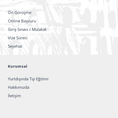
Ön Görüşme
Online Başvuru
Giriş Sınavı / Mülakat
Vize Süreci
Seyehat
Kurumsal
Yurtdışında Tıp Eğitimi
Hakkımızda
İletişim