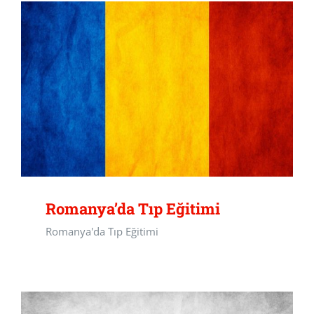
Romanya’da Tıp Eğitimi
Romanya'da Tıp Eğitimi