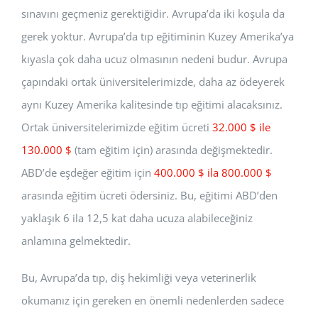
sınavını geçmeniz gerektiğidir. Avrupa’da iki koşula da
gerek yoktur. Avrupa’da tıp eğitiminin Kuzey Amerika’ya
kıyasla çok daha ucuz olmasının nedeni budur. Avrupa
çapındaki ortak üniversitelerimizde, daha az ödeyerek
aynı Kuzey Amerika kalitesinde tıp eğitimi alacaksınız.
Ortak üniversitelerimizde eğitim ücreti
32.000 $ ile
130.000 $
(tam eğitim için) arasında değişmektedir.
ABD’de eşdeğer eğitim için
400.000 $ ila 800.000 $
arasında eğitim ücreti ödersiniz. Bu, eğitimi ABD’den
yaklaşık 6 ila 12,5 kat daha ucuza alabileceğiniz
anlamına gelmektedir.
Bu, Avrupa’da tıp, diş hekimliği veya veterinerlik
okumanız için gereken en önemli nedenlerden sadece