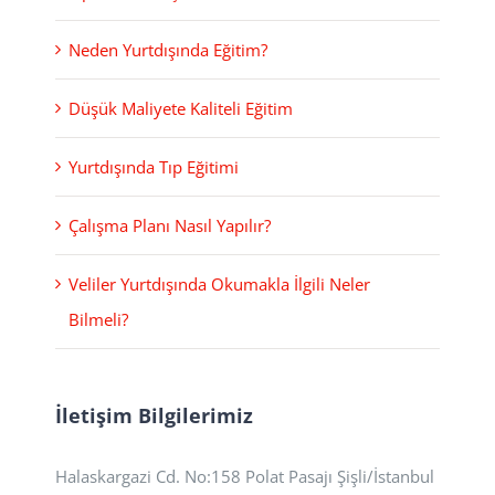
Neden Yurtdışında Eğitim?
Düşük Maliyete Kaliteli Eğitim
Yurtdışında Tıp Eğitimi
Çalışma Planı Nasıl Yapılır?
Veliler Yurtdışında Okumakla İlgili Neler
Bilmeli?
İletişim Bilgilerimiz
Halaskargazi Cd. No:158 Polat Pasajı Şişli/İstanbul