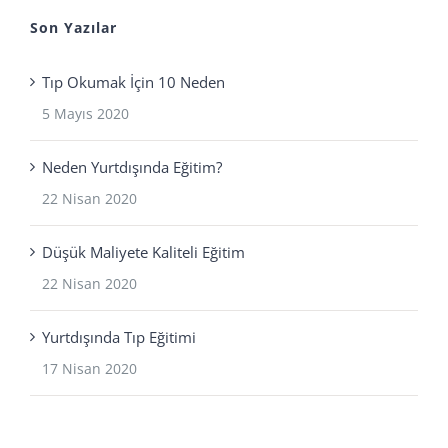
Son Yazılar
Tıp Okumak İçin 10 Neden
5 Mayıs 2020
Neden Yurtdışında Eğitim?
22 Nisan 2020
Düşük Maliyete Kaliteli Eğitim
22 Nisan 2020
Yurtdışında Tıp Eğitimi
17 Nisan 2020