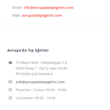
Email:
info@avrupadatipegitimi.com
Web:
avrupadatipegitimi.com
Avrupa’da Tıp Eğitimi
19 Mayıs Mah. Halaskargazi Cd.
Polat Pasajı 1. Kat İç Kapı No:83
PK:34360 Şişli/İstanbul
info@avrupadatipegitimi.com
Pazartesi - Cuma: 09:00 - 18:00
Cumartesi: 09:00 - 15:00