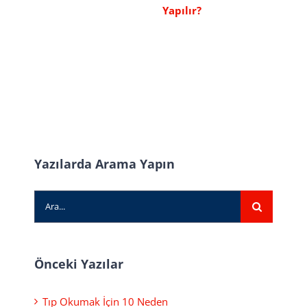
Yapılır?
Yazılarda Arama Yapın
Ara:
Önceki Yazılar
Tıp Okumak İçin 10 Neden