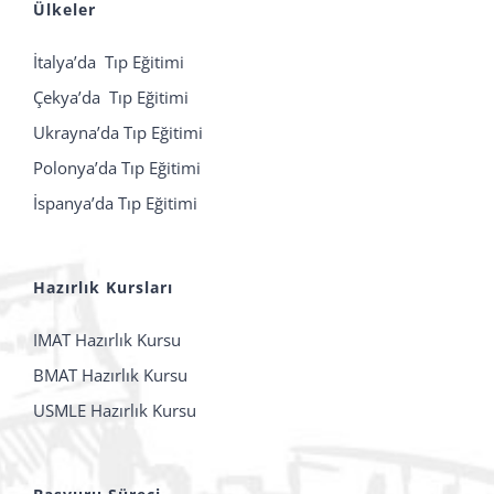
Ülkeler
İtalya’da Tıp Eğitimi
Çekya’da Tıp Eğitimi
Ukrayna’da Tıp Eğitimi
Polonya’da Tıp Eğitimi
İspanya’da Tıp Eğitimi
Hazırlık Kursları
IMAT Hazırlık Kursu
BMAT Hazırlık Kursu
USMLE Hazırlık Kursu