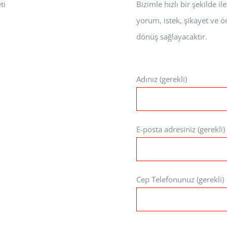
ti
Bizimle hızlı bir şekilde 
yorum, istek, şikayet ve ön
dönüş sağlayacaktır.
Adınız (gerekli)
E-posta adresiniz (gerekli)
Cep Telefonunuz (gerekli)