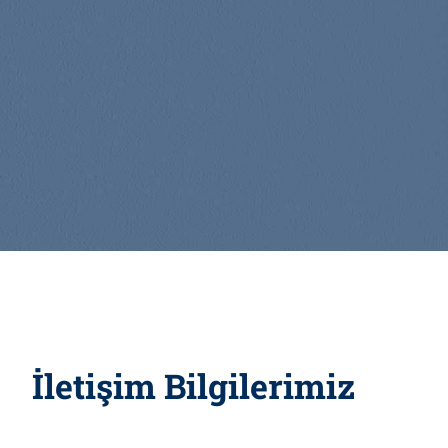
İletişim Bilgilerimiz