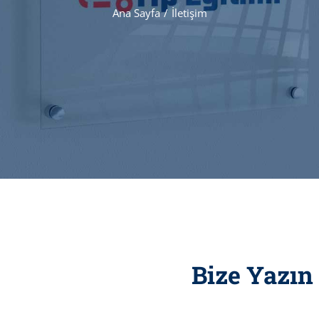
Ana Sayfa
İletişim
Bize Yazın