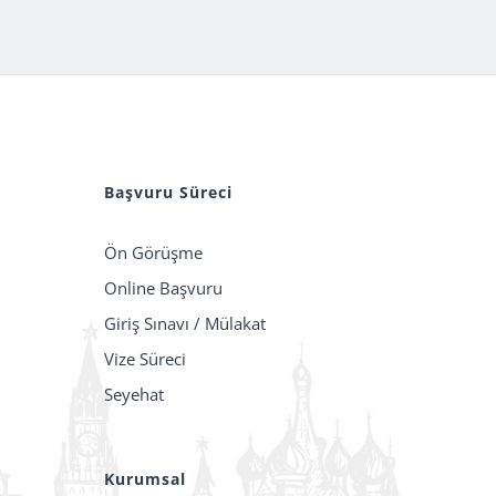
Başvuru Süreci
Ön Görüşme
Online Başvuru
Giriş Sınavı / Mülakat
Vize Süreci
Seyehat
Kurumsal