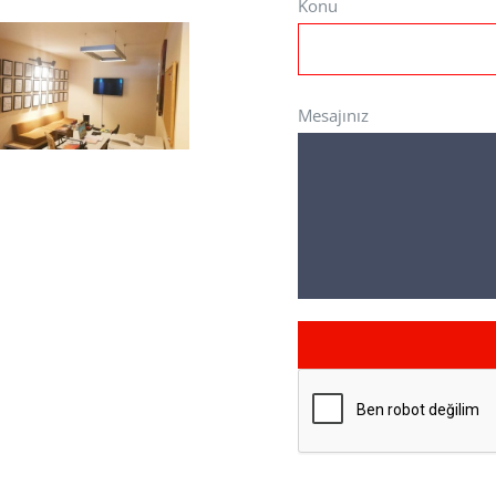
Konu
Mesajınız