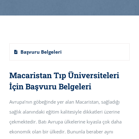
Başvuru Belgeleri
Macaristan Tıp Üniversiteleri
İçin Başvuru Belgeleri
Avrupa’nın göbeğinde yer alan Macaristan, sağladığı
sağlık alanındaki eğitim kalitesiyle dikkatleri üzerine
çekmektedir. Batı Avrupa ülkelerine kıyasla çok daha
ekonomik olan bir ülkedir. Bununla beraber aynı