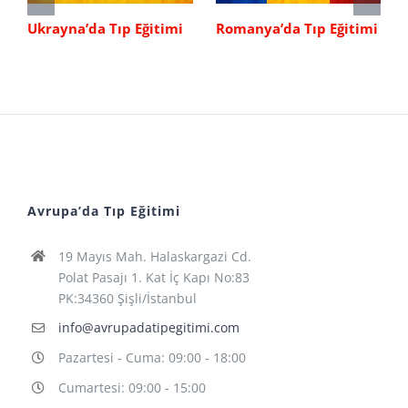
Romanya’da Tıp Eğitimi
Bulgaristan’da Tıp
Eğitimi
Avrupa’da Tıp Eğitimi
19 Mayıs Mah. Halaskargazi Cd.
Polat Pasajı 1. Kat İç Kapı No:83
PK:34360 Şişli/İstanbul
info@avrupadatipegitimi.com
Pazartesi - Cuma: 09:00 - 18:00