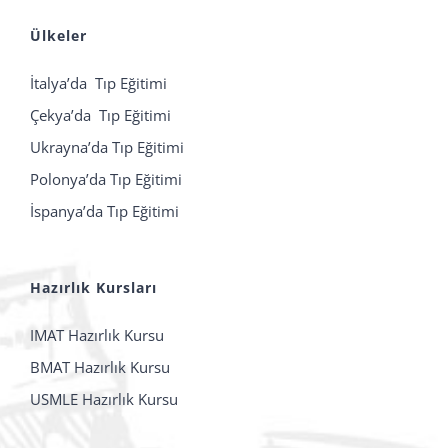
Ülkeler
İtalya’da Tıp Eğitimi
Çekya’da Tıp Eğitimi
Ukrayna’da Tıp Eğitimi
Polonya’da Tıp Eğitimi
İspanya’da Tıp Eğitimi
Hazırlık Kursları
IMAT Hazırlık Kursu
BMAT Hazırlık Kursu
USMLE Hazırlık Kursu