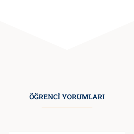
ÖĞRENCİ YORUMLARI