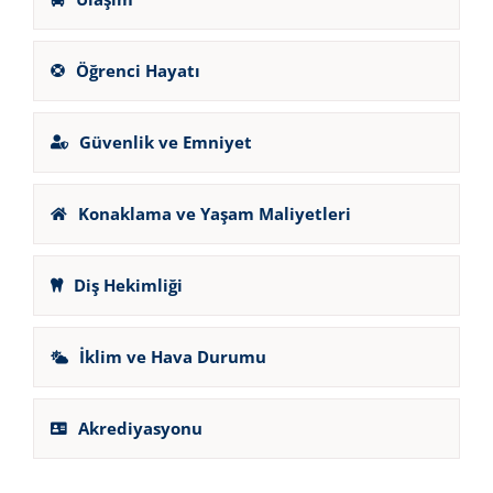
Öğrenci Hayatı
Güvenlik ve Emniyet
Konaklama ve Yaşam Maliyetleri
Diş Hekimliği
İklim ve Hava Durumu
Akrediyasyonu