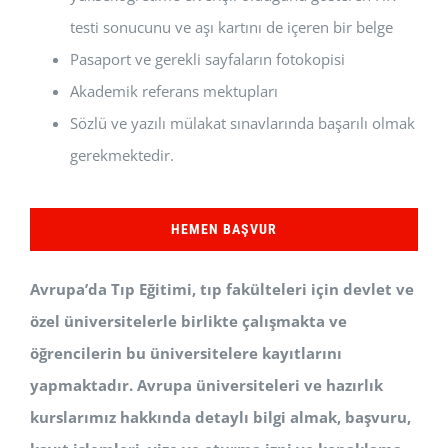
testi sonucunu ve aşı kartını de içeren bir belge
Pasaport ve gerekli sayfaların fotokopisi
Akademik referans mektupları
Sözlü ve yazılı mülakat sınavlarında başarılı olmak
gerekmektedir.
HEMEN BAŞVUR
Avrupa’da Tıp Eğitimi, tıp fakülteleri için devlet ve
özel üniversitelerle birlikte çalışmakta ve
öğrencilerin bu üniversitelere kayıtlarını
yapmaktadır. Avrupa üniversiteleri ve hazırlık
kurslarımız hakkında detaylı bilgi almak, başvuru,