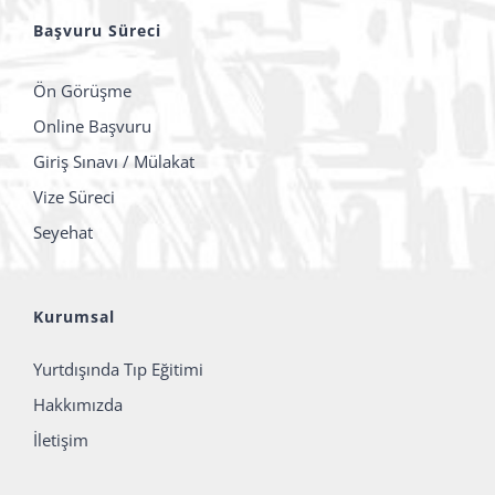
Başvuru Süreci
Ön Görüşme
Online Başvuru
Giriş Sınavı / Mülakat
Vize Süreci
Seyehat
Kurumsal
Yurtdışında Tıp Eğitimi
Hakkımızda
İletişim