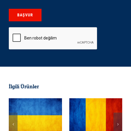
İlgili Ürünler