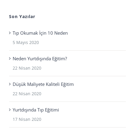
Cumartesi: 09:00 - 15:00
Son Yazılar
Tıp Okumak İçin 10 Neden
5 Mayıs 2020
Neden Yurtdışında Eğitim?
22 Nisan 2020
Düşük Maliyete Kaliteli Eğitim
22 Nisan 2020
Yurtdışında Tıp Eğitimi
17 Nisan 2020