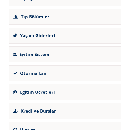
Tıp Bölümleri
Yaşam Giderleri
Eğitim Sistemi
Oturma İzni
Eğitim Ücretleri
Kredi ve Burslar
Ulaşım